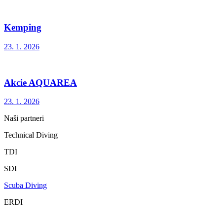
Kemping
23. 1. 2026
Akcie AQUAREA
23. 1. 2026
Naši partneri
Technical Diving
TDI
SDI
Scuba Diving
ERDI