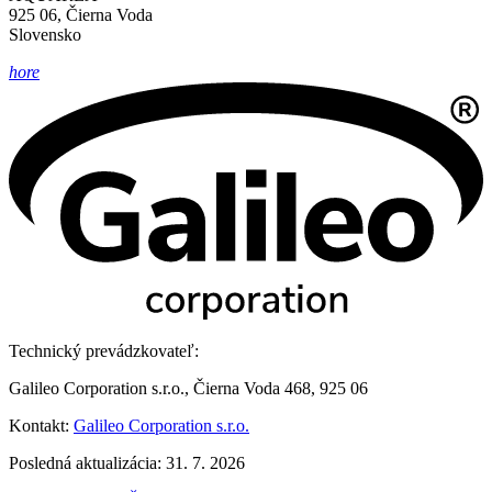
925 06, Čierna Voda
Slovensko
hore
Technický prevádzkovateľ:
Galileo Corporation s.r.o., Čierna Voda 468, 925 06
Kontakt:
Galileo Corporation s.r.o.
Posledná aktualizácia: 31. 7. 2026