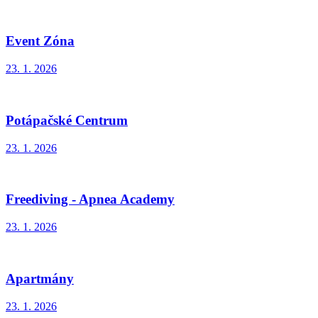
Event Zóna
23. 1. 2026
Potápačské Centrum
23. 1. 2026
Freediving - Apnea Academy
23. 1. 2026
Apartmány
23. 1. 2026