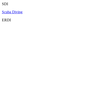
SDI
Scuba Diving
ERDI