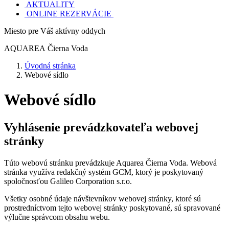
AKTUALITY
ONLINE REZERVÁCIE
Miesto pre Váš aktívny oddych
AQUAREA
Čierna Voda
Úvodná stránka
Webové sídlo
Webové sídlo
Vyhlásenie prevádzkovateľa webovej
stránky
Túto webovú stránku prevádzkuje Aquarea Čierna Voda. Webová
stránka využíva redakčný systém GCM, ktorý je poskytovaný
spoločnosťou Galileo Corporation s.r.o.
Všetky osobné údaje návštevníkov webovej stránky, ktoré sú
prostredníctvom tejto webovej stránky poskytované, sú spravované
výlučne správcom obsahu webu.