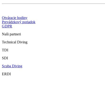
Otváracie hodiny
Prevádzkový poriadok
GDPR
Naši partneri
Technical Diving
TDI
SDI
Scuba Diving
ERDI