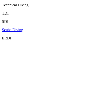
Technical Diving
TDI
SDI
Scuba Diving
ERDI