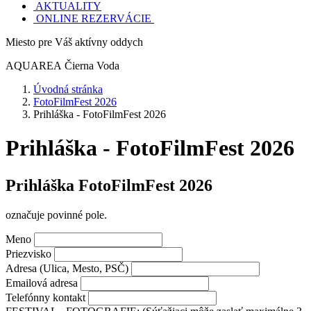
AKTUALITY
ONLINE REZERVÁCIE
Miesto pre Váš aktívny oddych
AQUAREA
Čierna Voda
Úvodná stránka
FotoFilmFest 2026
Prihláška - FotoFilmFest 2026
Prihláška - FotoFilmFest 2026
Prihláška FotoFilmFest 2026
označuje povinné pole.
Meno
Priezvisko
Adresa (Ulica, Mesto, PSČ)
Emailová adresa
Telefónny kontakt